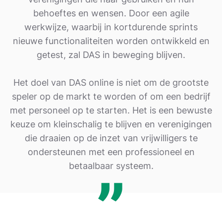
behoeftes en wensen. Door een agile
werkwijze, waarbij in kortdurende sprints
nieuwe functionaliteiten worden ontwikkeld en
getest, zal DAS in beweging blijven.
Het doel van DAS online is niet om de grootste
speler op de markt te worden of om een bedrijf
met personeel op te starten. Het is een bewuste
keuze om kleinschalig te blijven en verenigingen
die draaien op de inzet van vrijwilligers te
ondersteunen met een professioneel en
betaalbaar systeem.
”