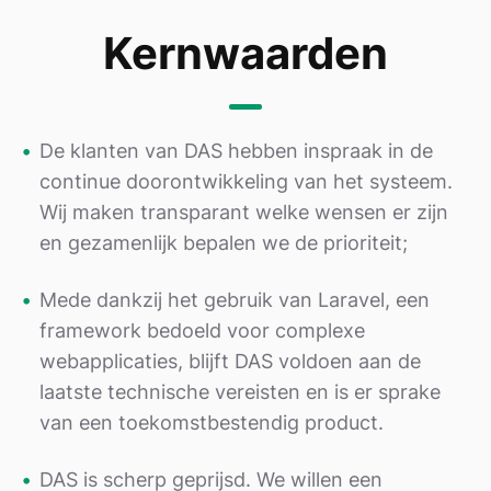
Kernwaarden
•
De klanten van DAS hebben inspraak in de
continue doorontwikkeling van het systeem.
Wij maken transparant welke wensen er zijn
en gezamenlijk bepalen we de prioriteit;
•
Mede dankzij het gebruik van Laravel, een
framework bedoeld voor complexe
webapplicaties, blijft DAS voldoen aan de
laatste technische vereisten en is er sprake
van een toekomstbestendig product.
•
DAS is scherp geprijsd. We willen een