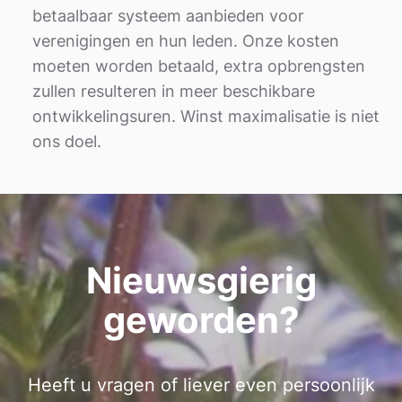
betaalbaar systeem aanbieden voor
verenigingen en hun leden. Onze kosten
moeten worden betaald, extra opbrengsten
zullen resulteren in meer beschikbare
ontwikkelingsuren. Winst maximalisatie is niet
ons doel.
Nieuwsgierig
geworden?
Heeft u vragen of liever even persoonlijk