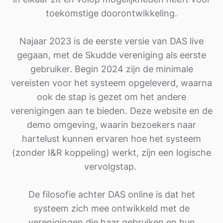
toekomstige doorontwikkeling.
Najaar 2023 is de eerste versie van DAS live
gegaan, met de Skudde vereniging als eerste
gebruiker. Begin 2024 zijn de minimale
vereisten voor het systeem opgeleverd, waarna
ook de stap is gezet om het andere
verenigingen aan te bieden. Deze website en de
demo omgeving, waarin bezoekers naar
hartelust kunnen ervaren hoe het systeem
(zonder I&R koppeling) werkt, zijn een logische
vervolgstap.
De filosofie achter DAS online is dat het
systeem zich mee ontwikkeld met de
verenigingen die haar gebruiken en hun