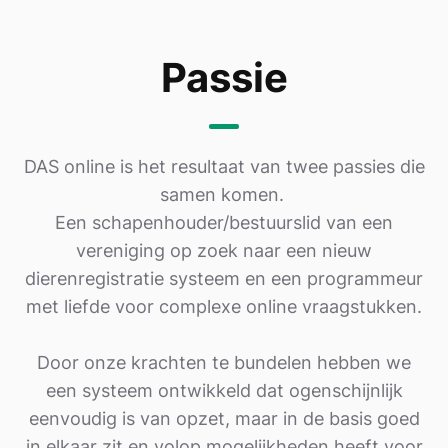
Passie
DAS online is het resultaat van twee passies die
samen komen.
Een schapenhouder/bestuurslid van een
vereniging op zoek naar een nieuw
dierenregistratie systeem en een programmeur
met liefde voor complexe online vraagstukken.
Door onze krachten te bundelen hebben we
een systeem ontwikkeld dat ogenschijnlijk
eenvoudig is van opzet, maar in de basis goed
in elkaar zit en volop mogelijkheden heeft voor