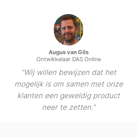
Augus van Gils
Ontwikkelaar DAS Online
"Wij willen bewijzen dat het
mogelijk is om samen met onze
klanten een geweldig product
neer te zetten."